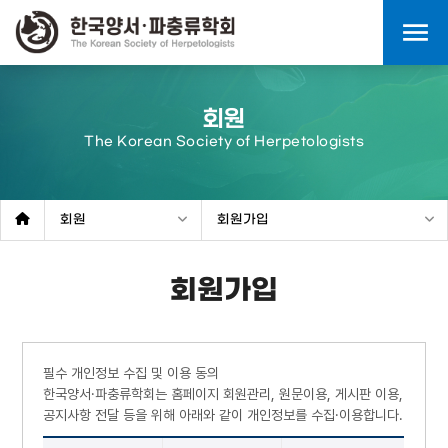
menu
회원
The Korean Society of Herpetologists
회원
회원가입
회원가입
필수 개인정보 수집 및 이용 동의
한국양서·파충류학회는 홈페이지 회원관리, 원문이용, 게시판 이용,
공지사항 전달 등을 위해 아래와 같이 개인정보를 수집·이용합니다.