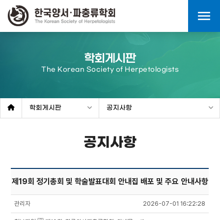
menu
학회게시판
The Korean Society of Herpetologists
학회게시판
공지사항
공지사항
제19회 정기총회 및 학술발표대회 안내집 배포 및 주요 안내사항
관리자
2026-07-01 16:22:28