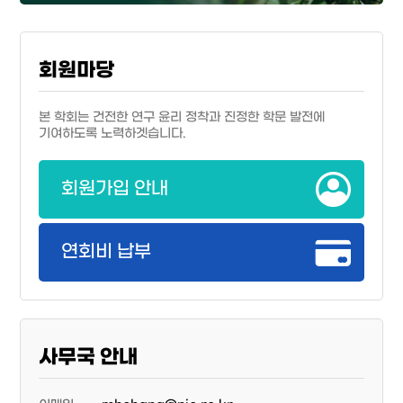
회원마당
본 학회는 건전한 연구 윤리 정착과 진정한 학문 발전에
기여하도록 노력하겟습니다.
회원가입 안내
연회비 납부
사무국 안내