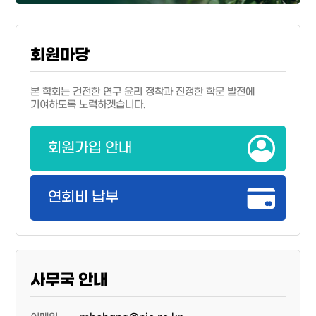
회원마당
본 학회는 건전한 연구 윤리 정착과 진정한 학문 발전에
기여하도록 노력하겟습니다.
회원가입 안내
연회비 납부
사무국 안내