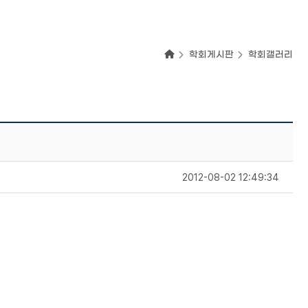
학회게시판
학회갤러리
2012-08-02 12:49:34