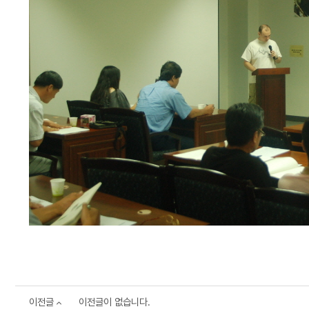
이전글
이전글이 없습니다.