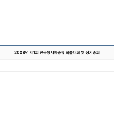
2008년 제1회 한국양서파충류 학술대회 및 정기총회