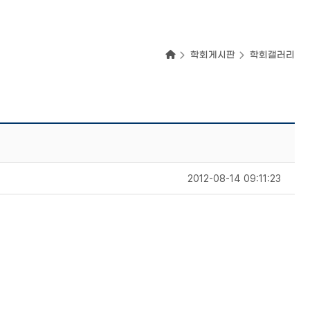
학회게시판
학회갤러리
2012-08-14 09:11:23