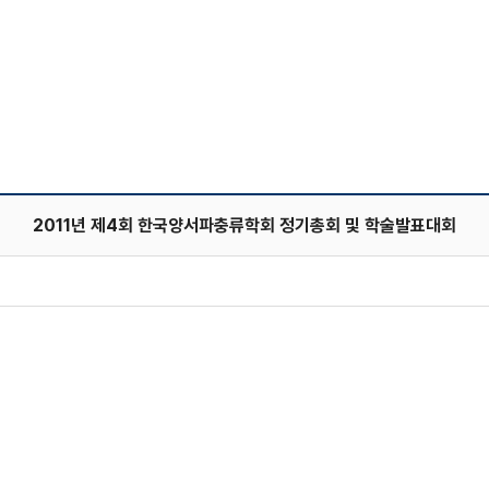
2011년 제4회 한국양서파충류학회 정기총회 및 학술발표대회