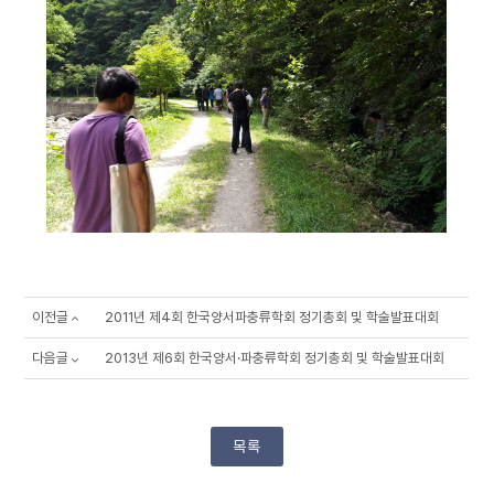
이전글
2011년 제4회 한국양서파충류학회 정기총회 및 학술발표대회
다음글
2013년 제6회 한국양서·파충류학회 정기총회 및 학술발표대회
목록